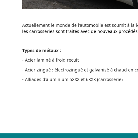
Actuellement le monde de l'automobile est soumit à la 
les carrosseries sont traités avec de nouveaux procédés 
Types de métaux :
- Acier laminé à froid recuit
- Acier zingué : électrozingué et galvanisé à chaud en
- Alliages d'aluminium 5XXX et 6XXX (carrosserie)