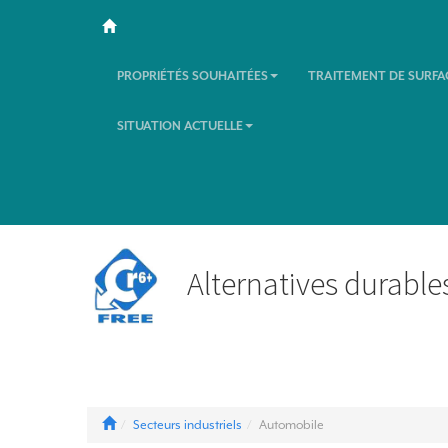
PROPRIÉTÉS SOUHAITÉES
TRAITEMENT DE SURFA
SITUATION ACTUELLE
Alternatives durable
Secteurs industriels
Automobile