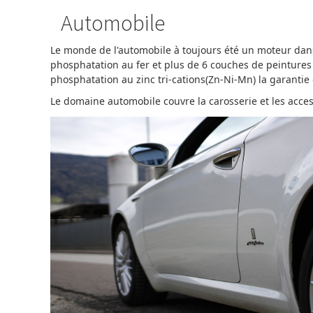
Automobile
Le monde de l'automobile à toujours été un moteur dans l
phosphatation au fer et plus de 6 couches de peintures
phosphatation au zinc tri-cations(Zn-Ni-Mn) la garantie
Le domaine automobile couvre la carosserie et les access