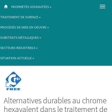
PROPRIÉTÉS SOUHAITÉES
TRAITEMENT DE SURFACE
PROCÉDÉS DE MISE EN OEUVRE
SUBSTRATS MÉTALLIQUES
SECTEURS INDUSTRIELS
SITUATION ACTUELLE
Alternatives durables au chrome
hexavalent dans le traitement de