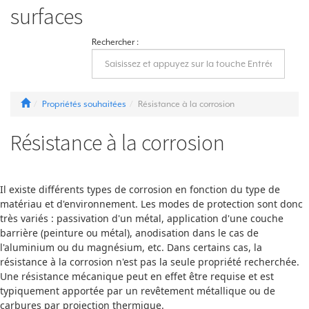
surfaces
Rechercher :
Propriétés souhaitées
Résistance à la corrosion
Résistance à la corrosion
Il existe différents types de corrosion en fonction du type de
matériau et d'environnement. Les modes de protection sont donc
très variés : passivation d'un métal, application d'une couche
barrière (peinture ou métal), anodisation dans le cas de
l'aluminium ou du magnésium, etc. Dans certains cas, la
résistance à la corrosion n'est pas la seule propriété recherchée.
Une résistance mécanique peut en effet être requise et est
typiquement apportée par un revêtement métallique ou de
carbures par projection thermique.