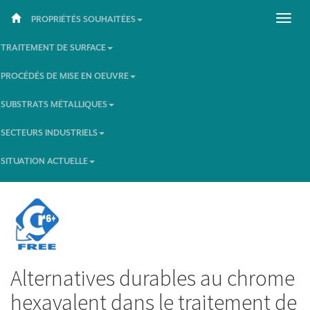
PROPRIÉTÉS SOUHAITÉES
TRAITEMENT DE SURFACE
PROCÉDÉS DE MISE EN OEUVRE
SUBSTRATS MÉTALLIQUES
SECTEURS INDUSTRIELS
SITUATION ACTUELLE
Alternatives durables au chrome
hexavalent dans le traitement de