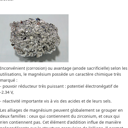
Inconvénient (corrosion) ou avantage (anode sacrificielle) selon les
utilisations, le magnésium possède un caractère chimique très
marqué :
- pouvoir réducteur très puissant : potentiel électronégatif de
-2.34 V,
- réactivité importante vis à vis des acides et de leurs sels.
Les alliages de magnésium peuvent globalement se grouper en
deux familles : ceux qui contiennent du zirconium, et ceux qui
n'en contiennent pas. Cet élément d'addition influe de manière