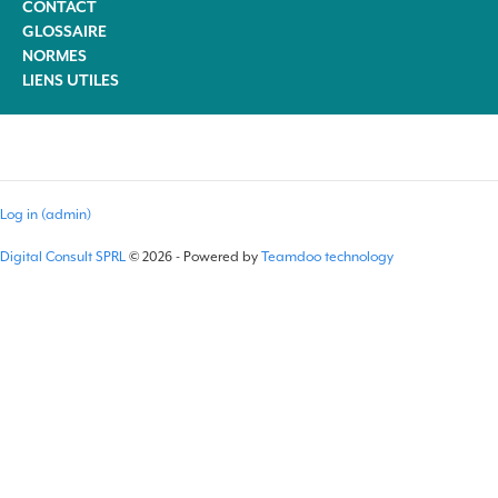
CONTACT
GLOSSAIRE
NORMES
LIENS UTILES
Log in (admin)
Digital Consult SPRL
© 2026 - Powered by
Teamdoo technology