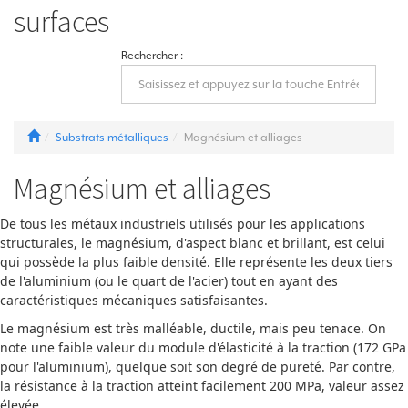
surfaces
Rechercher :
Substrats métalliques
Magnésium et alliages
Magnésium et alliages
De tous les métaux industriels utilisés pour les applications
structurales, le magnésium, d'aspect blanc et brillant, est celui
qui possède la plus faible densité. Elle représente les deux tiers
de l'aluminium (ou le quart de l'acier) tout en ayant des
caractéristiques mécaniques satisfaisantes.
Le magnésium est très malléable, ductile, mais peu tenace. On
note une faible valeur du module d'élasticité à la traction (172 GPa
pour l'aluminium), quelque soit son degré de pureté. Par contre,
la résistance à la traction atteint facilement 200 MPa, valeur assez
élevée.