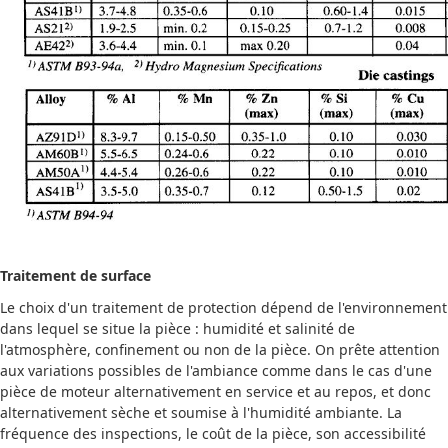
Traitement de surface
Le choix d'un traitement de protection dépend de l'environnement
dans lequel se situe la pièce : humidité et salinité de
l'atmosphère, confinement ou non de la pièce. On prête attention
aux variations possibles de l'ambiance comme dans le cas d'une
pièce de moteur alternativement en service et au repos, et donc
alternativement sèche et soumise à l'humidité ambiante. La
fréquence des inspections, le coût de la pièce, son accessibilité