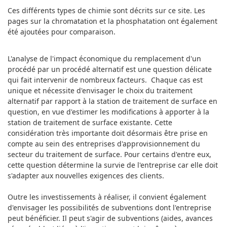
Ces différents types de chimie sont décrits sur ce site. Les
pages sur la chromatation et la phosphatation ont également
été ajoutées pour comparaison.
L'analyse de l'impact économique du remplacement d'un
procédé par un procédé alternatif est une question délicate
qui fait intervenir de nombreux facteurs. Chaque cas est
unique et nécessite d'envisager le choix du traitement
alternatif par rapport à la station de traitement de surface en
question, en vue d'estimer les modifications à apporter à la
station de traitement de surface existante. Cette
considération très importante doit désormais être prise en
compte au sein des entreprises d'approvisionnement du
secteur du traitement de surface. Pour certains d'entre eux,
cette question détermine la survie de l'entreprise car elle doit
s'adapter aux nouvelles exigences des clients.
Outre les investissements à réaliser, il convient également
d'envisager les possibilités de subventions dont l'entreprise
peut bénéficier. Il peut s'agir de subventions (aides, avances