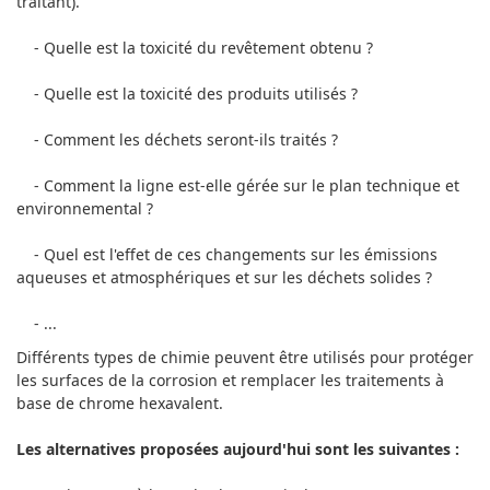
traitant).
- Quelle est la toxicité du revêtement obtenu ?
- Quelle est la toxicité des produits utilisés ?
- Comment les déchets seront-ils traités ?
- Comment la ligne est-elle gérée sur le plan technique et
environnemental ?
- Quel est l'effet de ces changements sur les émissions
aqueuses et atmosphériques et sur les déchets solides ?
- ...
Différents types de chimie peuvent être utilisés pour protéger
les surfaces de la corrosion et remplacer les traitements à
base de chrome hexavalent.
Les alternatives proposées aujourd'hui sont les suivantes :