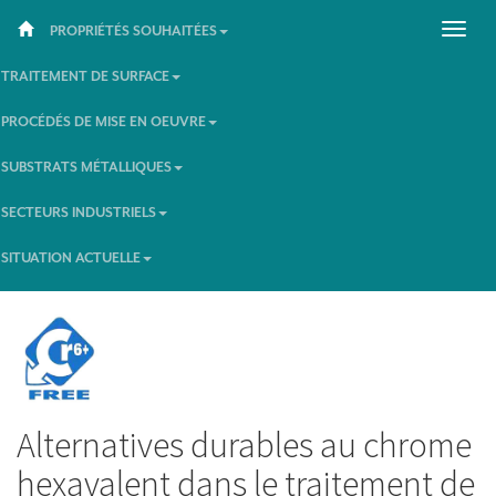
PROPRIÉTÉS SOUHAITÉES
TRAITEMENT DE SURFACE
PROCÉDÉS DE MISE EN OEUVRE
SUBSTRATS MÉTALLIQUES
SECTEURS INDUSTRIELS
SITUATION ACTUELLE
Alternatives durables au chrome
hexavalent dans le traitement de