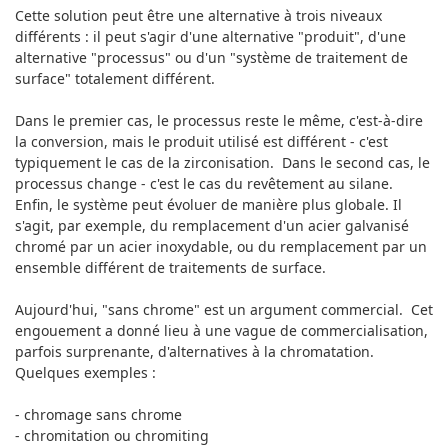
Cette solution peut être une alternative à trois niveaux
différents : il peut s'agir d'une alternative "produit", d'une
alternative "processus" ou d'un "système de traitement de
surface" totalement différent.
Dans le premier cas, le processus reste le même, c'est-à-dire
la conversion, mais le produit utilisé est différent - c'est
typiquement le cas de la zirconisation. Dans le second cas, le
processus change - c'est le cas du revêtement au silane.
Enfin, le système peut évoluer de manière plus globale. Il
s'agit, par exemple, du remplacement d'un acier galvanisé
chromé par un acier inoxydable, ou du remplacement par un
ensemble différent de traitements de surface.
Aujourd'hui, "sans chrome" est un argument commercial. Cet
engouement a donné lieu à une vague de commercialisation,
parfois surprenante, d'alternatives à la chromatation.
Quelques exemples :
- chromage sans chrome
- chromitation ou chromiting