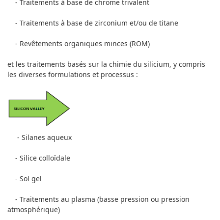
- Traitements à base de chrome trivalent
- Traitements à base de zirconium et/ou de titane
- Revêtements organiques minces (ROM)
et les traitements basés sur la chimie du silicium, y compris
les diverses formulations et processus :
- Silanes aqueux
- Silice colloïdale
- Sol gel
- Traitements au plasma (basse pression ou pression
atmosphérique)