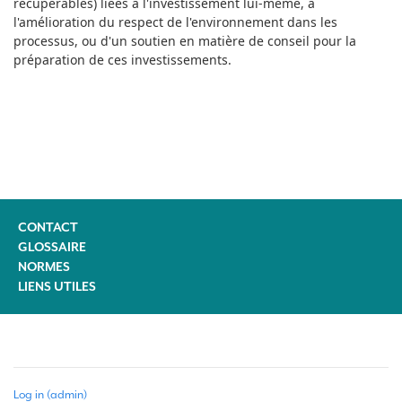
récupérables) liées à l'investissement lui-même, à
l'amélioration du respect de l'environnement dans les
processus, ou d'un soutien en matière de conseil pour la
préparation de ces investissements.
CONTACT
GLOSSAIRE
NORMES
LIENS UTILES
Log in (admin)