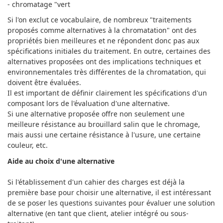
- chromatage "vert
Si l'on exclut ce vocabulaire, de nombreux "traitements
proposés comme alternatives à la chromatation" ont des
propriétés bien meilleures et ne répondent donc pas aux
spécifications initiales du traitement. En outre, certaines des
alternatives proposées ont des implications techniques et
environnementales très différentes de la chromatation, qui
doivent être évaluées.
Il est important de définir clairement les spécifications d'un
composant lors de l'évaluation d'une alternative.
Si une alternative proposée offre non seulement une
meilleure résistance au brouillard salin que le chromage,
mais aussi une certaine résistance à l'usure, une certaine
couleur, etc.
Aide au choix d'une alternative
Si l'établissement d'un cahier des charges est déjà la
première base pour choisir une alternative, il est intéressant
de se poser les questions suivantes pour évaluer une solution
alternative (en tant que client, atelier intégré ou sous-