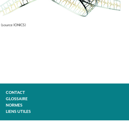
(source IONICS)
CONTACT
GLOSSAIRE
NORMES
LIENS UTILES