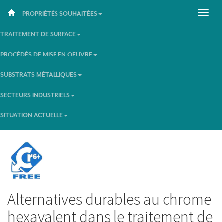
PROPRIÉTÉS SOUHAITÉES
TRAITEMENT DE SURFACE
PROCÉDÉS DE MISE EN OEUVRE
SUBSTRATS MÉTALLIQUES
SECTEURS INDUSTRIELS
SITUATION ACTUELLE
Alternatives durables au chrome
hexavalent dans le traitement de