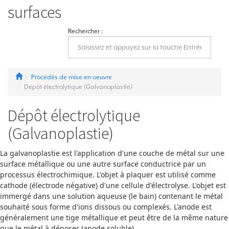
surfaces
Rechercher :
Procédés de mise en oeuvre
Dépôt électrolytique (Galvanoplastie)
Dépôt électrolytique
(Galvanoplastie)
La galvanoplastie est l'application d'une couche de métal sur une
surface métallique ou une autre surface conductrice par un
processus électrochimique. L'objet à plaquer est utilisé comme
cathode (électrode négative) d'une cellule d'électrolyse. L'objet est
immergé dans une solution aqueuse (le bain) contenant le métal
souhaité sous forme d'ions dissous ou complexés. L'anode est
généralement une tige métallique et peut être de la même nature
que le métal à déposer (anode soluble).