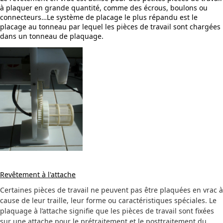
à plaquer en grande quantité, comme des écrous, boulons ou
connecteurs…Le système de placage le plus répandu est le
placage au tonneau par lequel les pièces de travail sont chargées
dans un tonneau de plaquage.
Revêtement à l'attache
Certaines pièces de travail ne peuvent pas être plaquées en vrac à
cause de leur traille, leur forme ou caractéristiques spéciales. Le
plaquage à l’attache signifie que les pièces de travail sont fixées
sur une attache pour le prétraitement et le posttraitement du