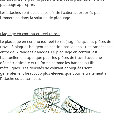
plaquage approprié.
Les attaches sont des dispositifs de fixation appropriés pour
l’immersion dans la solution de plaquage.
Plaquage en continu ou reel-to-reel
Le plaquage en continu (ou reel-to-reel) signifie que les pièces de
travail à plaquer bougent en continu passant soit une rangée, soit
entre deux rangées d’anodes. Le plaquage en continu est
habituellement appliqué pour les pièces de travail avec une
géométrie simple et uniforme comme les bandes ou fils
métalliques. Les densités de courant appliquées sont
généralement beaucoup plus élevées que pour le traitement à
l'attache ou au tonneau.