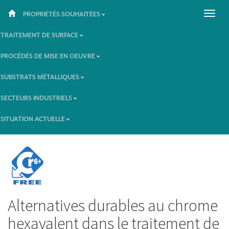
PROPRIÉTÉS SOUHAITÉES
TRAITEMENT DE SURFACE
PROCÉDÉS DE MISE EN OEUVRE
SUBSTRATS MÉTALLIQUES
SECTEURS INDUSTRIELS
SITUATION ACTUELLE
Alternatives durables au chrome
hexavalent dans le traitement de