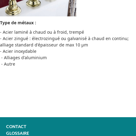
Type de métaux :
- Acier laminé à chaud ou à froid, trempé
- Acier zingué : électrozingué ou galvanisé à chaud en continu;
alliage standard d'épaisseur de max 10 µm
- Acier inoxydable
- Alliages d'aluminium
- Autre
CONTACT
GLOSSAIRE