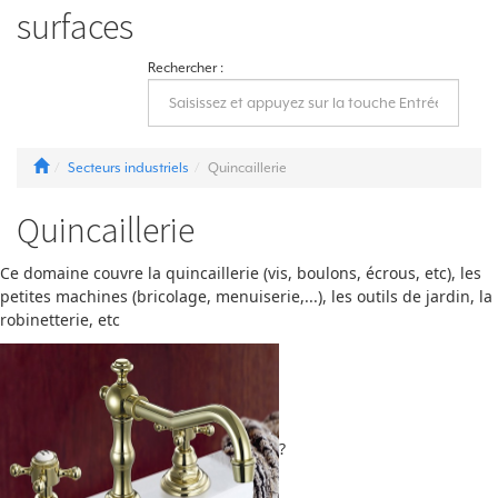
surfaces
Rechercher :
Secteurs industriels
Quincaillerie
Quincaillerie
Ce domaine couvre la quincaillerie (vis, boulons, écrous, etc), les
petites machines (bricolage, menuiserie,...), les outils de jardin, la
robinetterie, etc
?