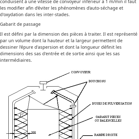
conduisent à une vitesse de convoyeur inférieur à 1 m/min il faut
les modifier afin d’éviter les phénomènes d’auto-séchage et
d'oxydation dans les
inter-stades
.
Gabarit de passage
Il est défini par la dimension des pièces à traiter. Il est représenté
par un volume dont la hauteur et la largeur permettent de
dessiner l’épure d'aspersion et dont la longueur définit les
dimensions des sas d'entrée et de sortie ainsi que les sas
intermédiaires.