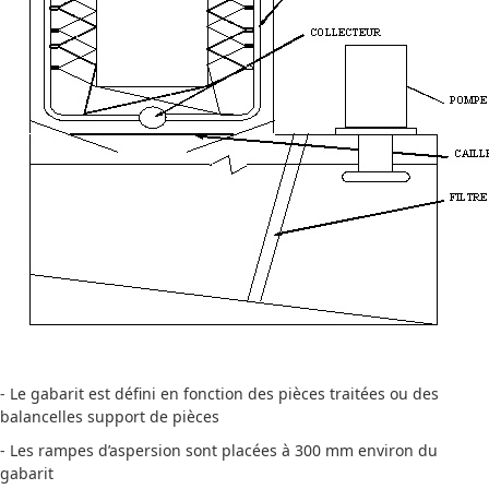
- Le gabarit est défini en fonction des pièces traitées ou des
balancelles support de pièces
- Les rampes d’aspersion sont placées à 300 mm environ du
gabarit