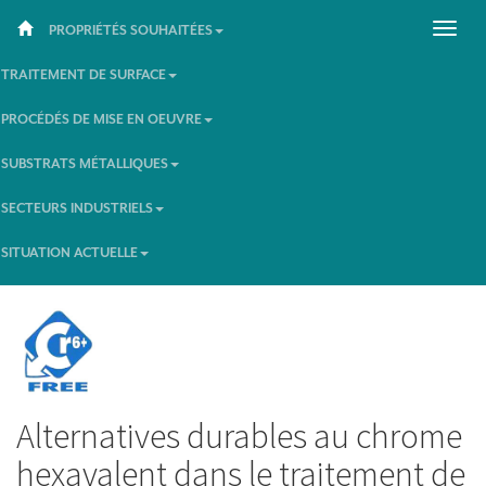
PROPRIÉTÉS SOUHAITÉES
TRAITEMENT DE SURFACE
PROCÉDÉS DE MISE EN OEUVRE
SUBSTRATS MÉTALLIQUES
SECTEURS INDUSTRIELS
SITUATION ACTUELLE
Alternatives durables au chrome
hexavalent dans le traitement de