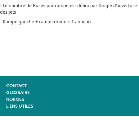
- Le nombre de Buses par rampe est défini par l’angle d’ouverture
des jets
- Rampe gauche + rampe droite = 1 anneau
CONTACT
GLOSSAIRE
NORMES
LIENS UTILES