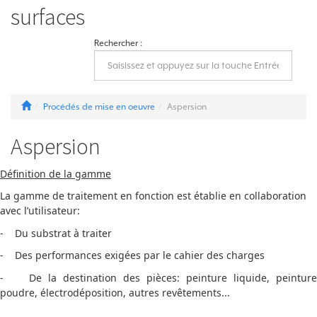
surfaces
Rechercher :
Procédés de mise en oeuvre
Aspersion
Aspersion
Définition de la gamme
La gamme de traitement en fonction est établie en collaboration
avec l’utilisateur:
- Du substrat à traiter
- Des performances exigées par le cahier des charges
- De la destination des pièces: peinture liquide, peinture
poudre, électrodéposition, autres revêtements...