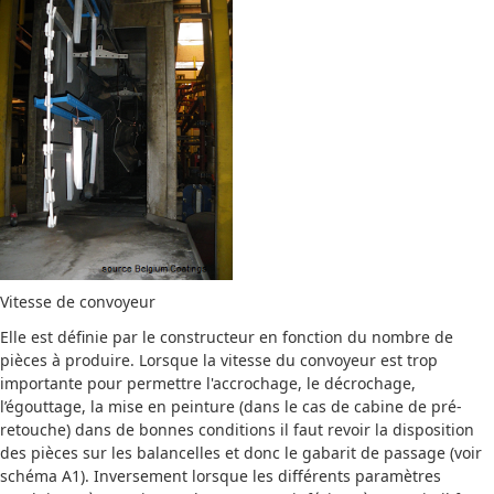
Vitesse de convoyeur
Elle est définie par le constructeur en fonction du nombre de
pièces à produire.
Lorsque la vitesse du convoyeur est trop
importante pour permettre l'accrochage, le décrochage,
l’égouttage, la mise en peinture (dans le cas de cabine de pré-
retouche) dans de bonnes conditions il faut revoir la disposition
des pièces sur les balancelles et donc le gabarit de passage (voir
schéma A1).
Inversement lorsque les différents paramètres