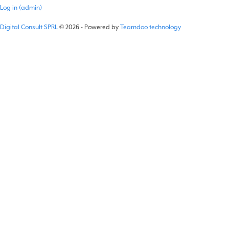
Log in (admin)
Digital Consult SPRL
© 2026 - Powered by
Teamdoo technology