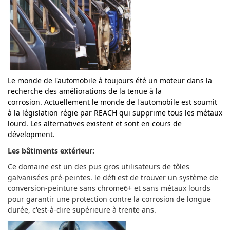
Le monde de l'automobile à toujours été un moteur dans la
recherche des améliorations de la tenue à la
corrosion.
Actuellement le monde de l'automobile est soumit
à la législation régie par REACH qui supprime tous les métaux
lou
rd. Les alternatives existent et sont en cours de
dévelopment.
Les bâtiments extérieur:
Ce domaine est un des pus gros utilisateurs de tôles
galvanisées pré-peintes. le défi est de trouver un système de
conversion-peinture sans chrome6+ et sans métaux lourds
pour garantir une protection contre la corrosion de longue
durée, c'est-à-dire supérieure à trente ans.