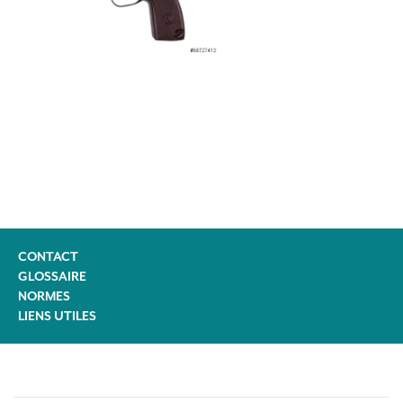
CONTACT
GLOSSAIRE
NORMES
LIENS UTILES