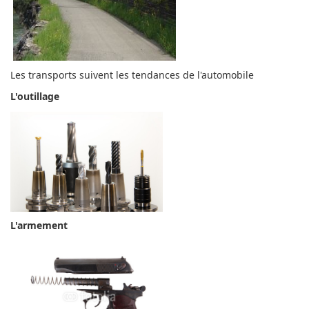
Les transports suivent les tendances de l'automobile
L'outillage
L'armement