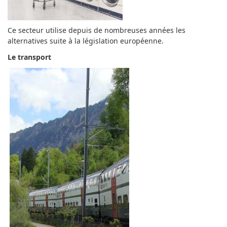
Ce secteur utilise depuis de nombreuses années les
alternatives suite à la législation européenne.
Le transport