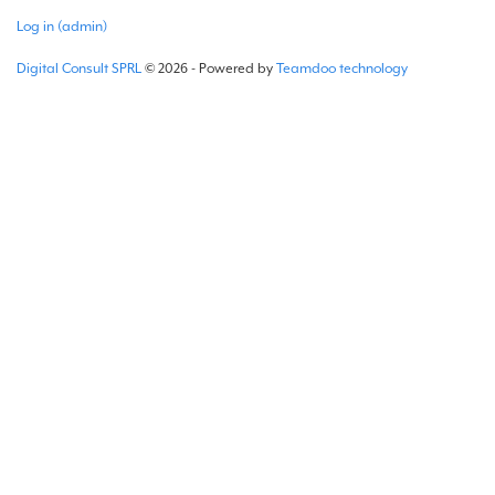
Log in (admin)
Digital Consult SPRL
© 2026 - Powered by
Teamdoo technology