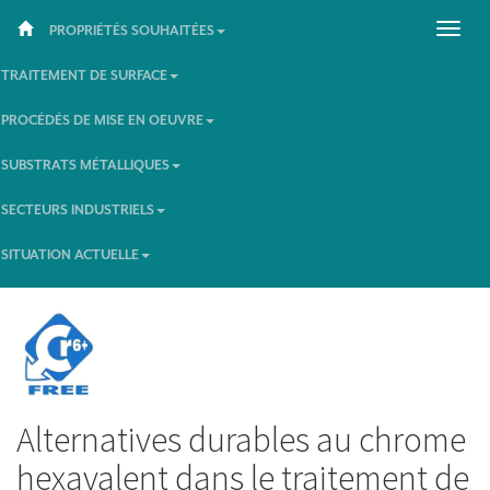
PROPRIÉTÉS SOUHAITÉES
TRAITEMENT DE SURFACE
PROCÉDÉS DE MISE EN OEUVRE
SUBSTRATS MÉTALLIQUES
SECTEURS INDUSTRIELS
SITUATION ACTUELLE
Alternatives durables au chrome
hexavalent dans le traitement de