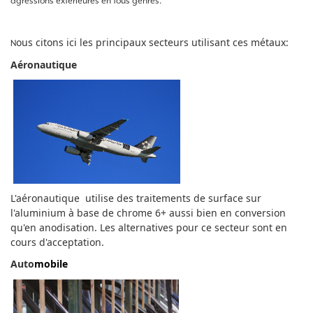
agressions extérieures en tous genres.
ous citons ici les principaux secteurs utilisant ces métaux:
N
Aéronautique
L'aéronautique utilise des traitements de surface sur
l'aluminium à base de chrome 6+ aussi bien en conversion
qu'en anodisation. Les alternatives pour ce secteur sont en
cours d'acceptation.
Auto
m
obile