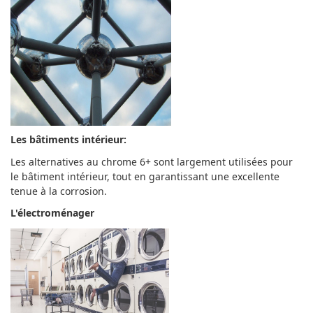
Les bâtiments intérieur:
Les alternatives au chrome 6+ sont largement utilisées pour
le bâtiment intérieur, tout en garantissant une excellente
tenue à la corrosion.
L'électroménager