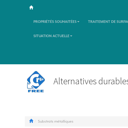
PROPRIÉTÉS SOUHAITÉES
TRAITEMENT DE SURFA
SITUATION ACTUELLE
Alternatives durable
Substrats métalliques