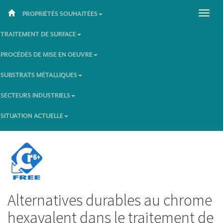
PROPRIÉTÉS SOUHAITÉES
TRAITEMENT DE SURFACE
PROCÉDÉS DE MISE EN OEUVRE
SUBSTRATS MÉTALLIQUES
SECTEURS INDUSTRIELS
SITUATION ACTUELLE
Alternatives durables au chrome
hexavalent dans le traitement de