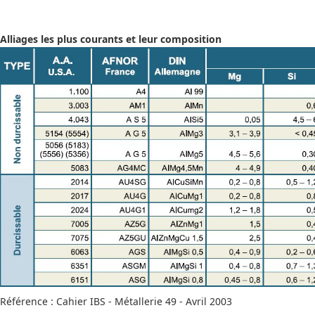
Alliages les plus courants et leur composition
Référence : Cahier IBS - Métallerie 49 - Avril 2003