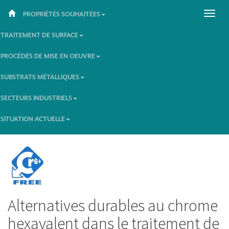
PROPRIÉTÉS SOUHAITÉES
TRAITEMENT DE SURFACE
PROCÉDÉS DE MISE EN OEUVRE
SUBSTRATS MÉTALLIQUES
SECTEURS INDUSTRIELS
SITUATION ACTUELLE
Alternatives durables au chrome
hexavalent dans le traitement de