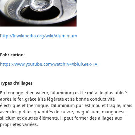
http://fr.wikipedia.org/wiki/Aluminium
Fabrication:
https://www.youtube.com/watch?v=XblulGNR-FA
Types d'alliages
En tonnage et en valeur, l’aluminium est le métal le plus utilisé
après le fer, grâce à sa légèreté et sa bonne conductivité
électrique et thermique. L’aluminium pur est mou et fragile, mais
avec des petites quantités de cuivre, magnésium, manganèse,
silicium et d’autres éléments, il peut former des alliages aux
propriétés variées.