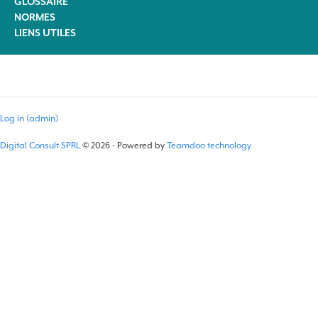
GLOSSAIRE
NORMES
LIENS UTILES
Log in (admin)
Digital Consult SPRL
© 2026 - Powered by
Teamdoo technology