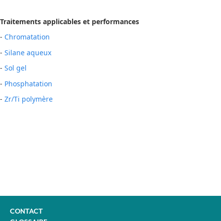
Traitements applicables et performances
-
Chromatation
-
Silane aqueux
-
Sol gel
-
Phosphatation
-
Zr/Ti polymère
CONTACT