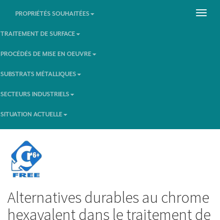
PROPRIÉTÉS SOUHAITÉES
TRAITEMENT DE SURFACE
PROCÉDÉS DE MISE EN OEUVRE
SUBSTRATS MÉTALLIQUES
SECTEURS INDUSTRIELS
SITUATION ACTUELLE
Alternatives durables au chrome
hexavalent dans le traitement de