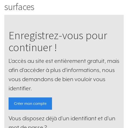
surfaces
Enregistrez-vous pour
continuer !
L'accès au site est entièrement gratuit, mais
afin d'accéder à plus d'informations, nous
vous demandons de bien vouloir vous
identifier.
Créer mon compte
Vous disposez déjà d'un identifiant et d'un
mot de passe ?